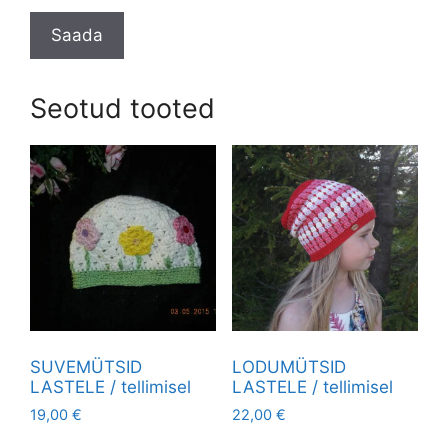
Seotud tooted
SUVEMÜTSID
LODUMÜTSID
LASTELE / tellimisel
LASTELE / tellimisel
19,00
€
22,00
€