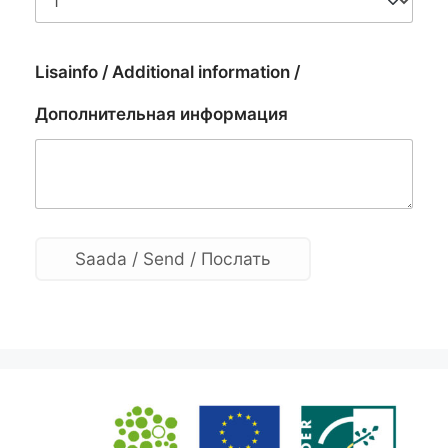
Lisainfo / Additional information /
Дополнительная информация